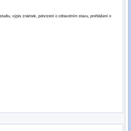
o studiu, výpis známek, potvrzení o zdravotním stavu, prohlášení o