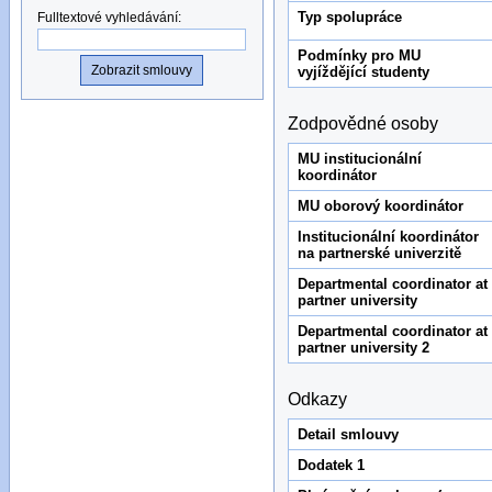
Typ spolupráce
Fulltextové vyhledávání
:
Podmínky pro MU
vyjíždějící studenty
Zodpovědné osoby
MU institucionální
koordinátor
MU oborový koordinátor
Institucionální koordinátor
na partnerské univerzitě
Departmental coordinator at
partner university
Departmental coordinator at
partner university 2
Odkazy
Detail smlouvy
Dodatek 1