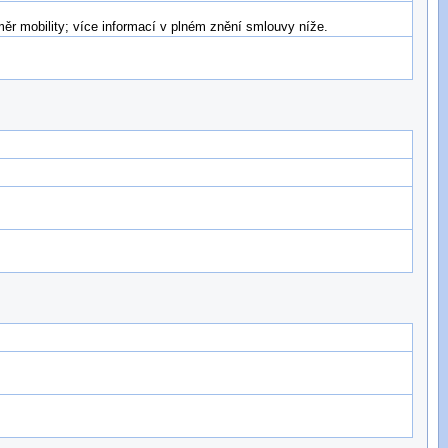
r mobility; více informací v plném znění smlouvy níže.