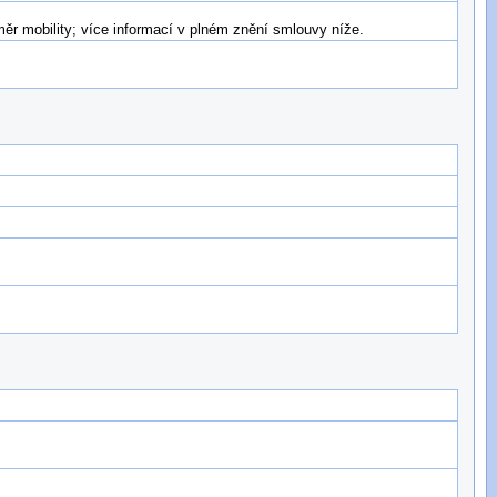
r mobility; více informací v plném znění smlouvy níže.