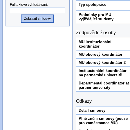
Typ spolupráce
Fulltextové vyhledávání
:
Podmínky pro MU
vyjíždějící studenty
Zodpovědné osoby
MU institucionální
koordinátor
MU oborový koordinátor
MU oborový koordinátor 2
Institucionální koordinátor
na partnerské univerzitě
Departmental coordinator at
partner university
Odkazy
Detail smlouvy
Plné znění smlouvy (pouze
pro zaměstnance MU)