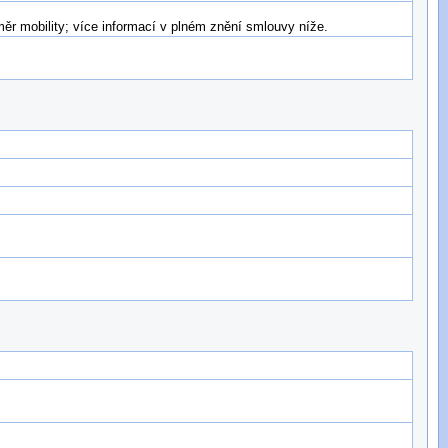
r mobility; více informací v plném znění smlouvy níže.