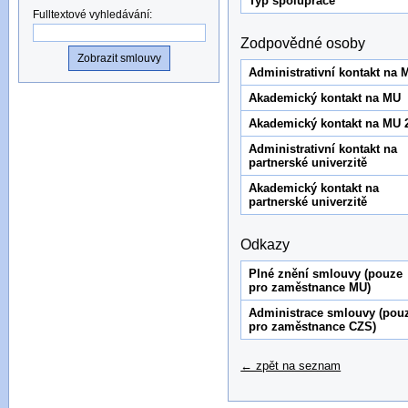
Typ spolupráce
Fulltextové vyhledávání
:
Zodpovědné osoby
Administrativní kontakt na 
Akademický kontakt na MU
Akademický kontakt na MU 
Administrativní kontakt na
partnerské univerzitě
Akademický kontakt na
partnerské univerzitě
Odkazy
Plné znění smlouvy (pouze
pro zaměstnance MU)
Administrace smlouvy (pou
pro zaměstnance CZS)
← zpět na seznam