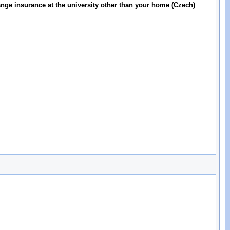
ange insurance at the university other than your home (Czech)