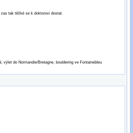
 zas tak těžké se k doktorovi dostat.
, výlet do Normandie/Bretagne, bouldering ve Fontainebleu