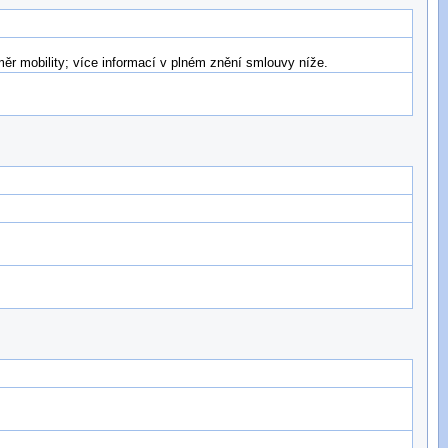
r mobility; více informací v plném znění smlouvy níže.